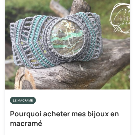
LE MACRAMÉ
Pourquoi acheter mes bijoux en
macramé