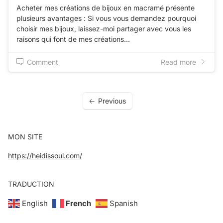
Acheter mes créations de bijoux en macramé présente
plusieurs avantages : Si vous vous demandez pourquoi
choisir mes bijoux, laissez-moi partager avec vous les
raisons qui font de mes créations…
Comment
Read more
Previous
MON SITE
https://heidissoul.com/
TRADUCTION
English
French
Spanish