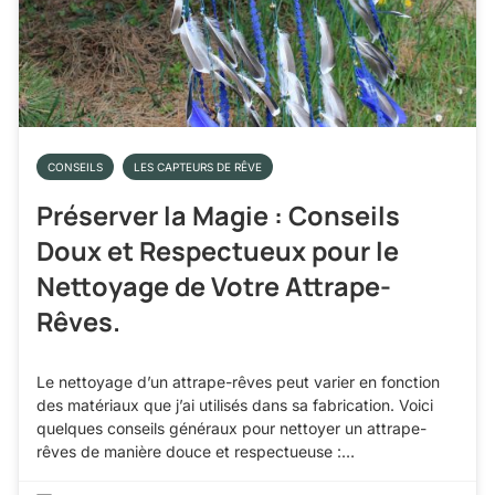
CONSEILS
LES CAPTEURS DE RÊVE
Préserver la Magie : Conseils
Doux et Respectueux pour le
Nettoyage de Votre Attrape-
Rêves.
Le nettoyage d’un attrape-rêves peut varier en fonction
des matériaux que j’ai utilisés dans sa fabrication. Voici
quelques conseils généraux pour nettoyer un attrape-
rêves de manière douce et respectueuse :…