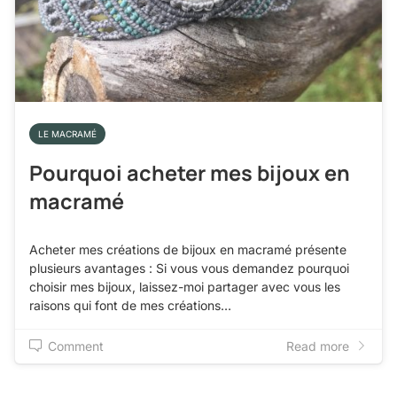
LE MACRAMÉ
Pourquoi acheter mes bijoux en
macramé
Acheter mes créations de bijoux en macramé présente
plusieurs avantages : Si vous vous demandez pourquoi
choisir mes bijoux, laissez-moi partager avec vous les
raisons qui font de mes créations…
Comment
Read more