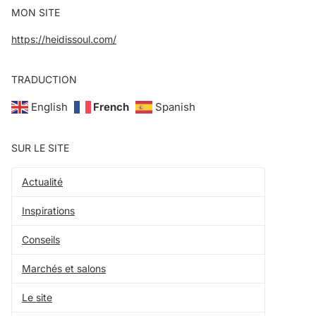
MON SITE
https://heidissoul.com/
TRADUCTION
English
French
Spanish
SUR LE SITE
Actualité
Inspirations
Conseils
Marchés et salons
Le site