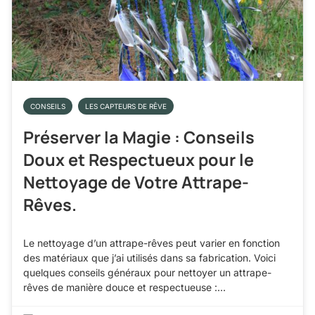
CONSEILS
LES CAPTEURS DE RÊVE
Préserver la Magie : Conseils
Doux et Respectueux pour le
Nettoyage de Votre Attrape-
Rêves.
Le nettoyage d’un attrape-rêves peut varier en fonction
des matériaux que j’ai utilisés dans sa fabrication. Voici
quelques conseils généraux pour nettoyer un attrape-
rêves de manière douce et respectueuse :…