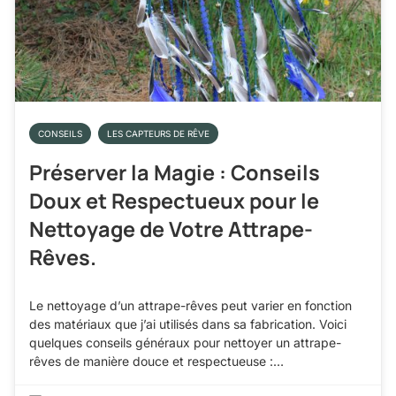
CONSEILS
LES CAPTEURS DE RÊVE
Préserver la Magie : Conseils
Doux et Respectueux pour le
Nettoyage de Votre Attrape-
Rêves.
Le nettoyage d’un attrape-rêves peut varier en fonction
des matériaux que j’ai utilisés dans sa fabrication. Voici
quelques conseils généraux pour nettoyer un attrape-
rêves de manière douce et respectueuse :…