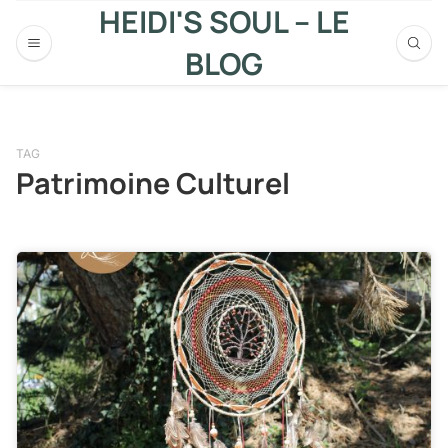
HEIDI'S SOUL – LE
BLOG
TAG
Patrimoine Culturel