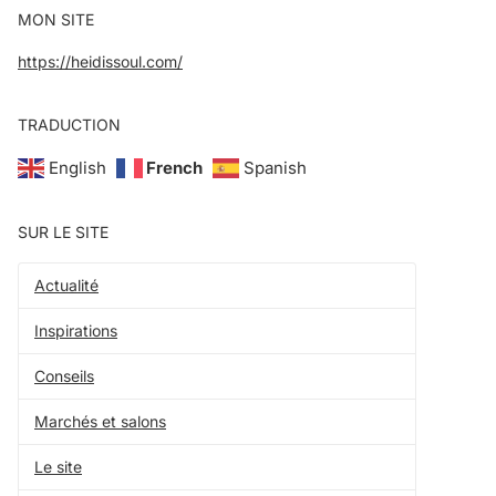
MON SITE
https://heidissoul.com/
TRADUCTION
English
French
Spanish
SUR LE SITE
Actualité
Inspirations
Conseils
Marchés et salons
Le site