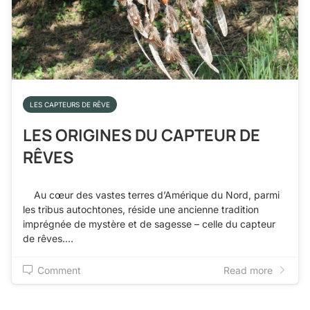
LES CAPTEURS DE RÊVE
LES ORIGINES DU CAPTEUR DE
RÊVES
Au cœur des vastes terres d’Amérique du Nord, parmi
les tribus autochtones, réside une ancienne tradition
imprégnée de mystère et de sagesse – celle du capteur
de rêves.…
Comment
Read more