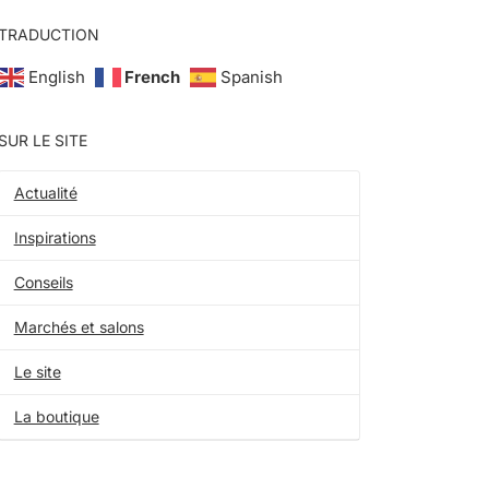
TRADUCTION
English
French
Spanish
SUR LE SITE
Actualité
Inspirations
Conseils
Marchés et salons
Le site
La boutique