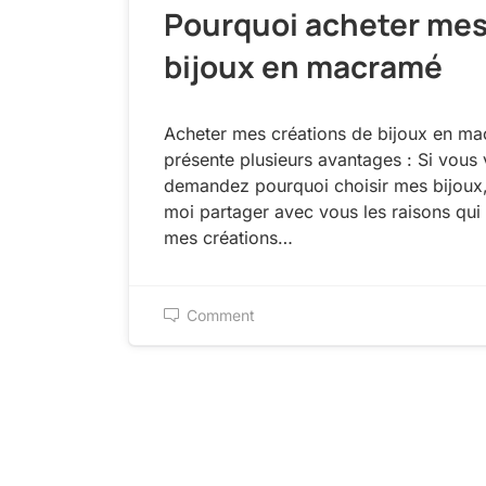
Pourquoi acheter me
bijoux en macramé
Acheter mes créations de bijoux en m
présente plusieurs avantages : Si vous
demandez pourquoi choisir mes bijoux,
moi partager avec vous les raisons qui
mes créations…
Comment