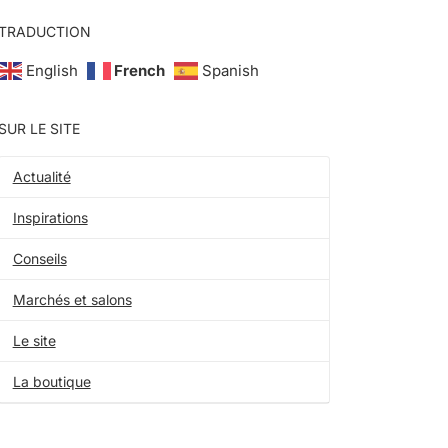
TRADUCTION
English
French
Spanish
SUR LE SITE
Actualité
Inspirations
Conseils
Marchés et salons
Le site
La boutique